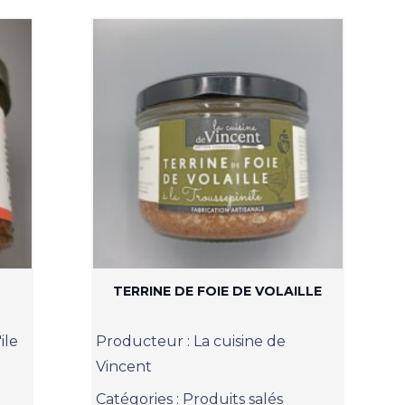
TERRINE DE FOIE DE VOLAILLE
ile
Producteur :
La cuisine de
Vincent
Catégories :
Produits salés