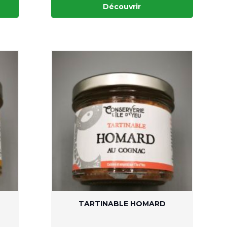
Découvrir
TARTINABLE HOMARD