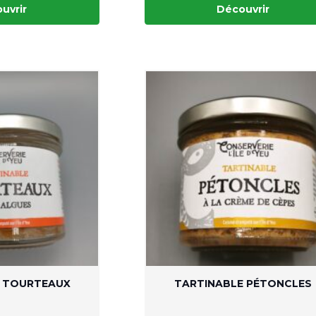
uvrir
Découvrir
E TOURTEAUX
TARTINABLE PÉTONCLES