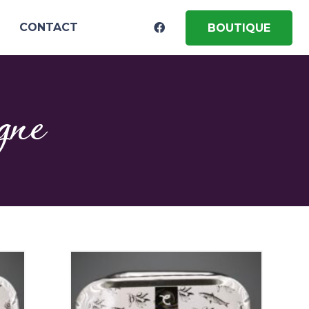
CONTACT
BOUTIQUE
gne