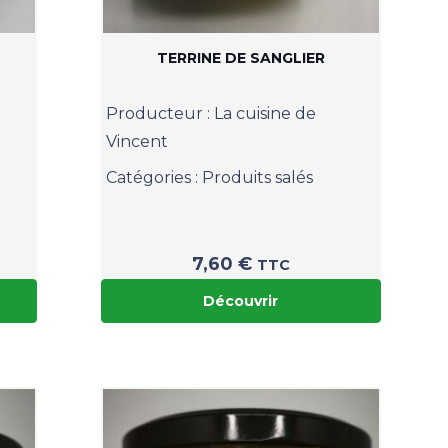
TERRINE DE SANGLIER
Producteur :
La cuisine de
Vincent
Catégories :
Produits salés
7,60
€
TTC
Découvrir