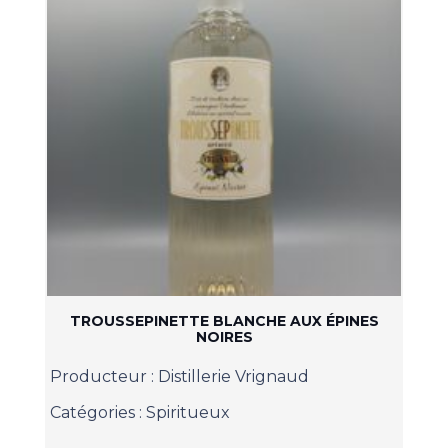
TROUSSEPINETTE BLANCHE AUX ÉPINES
NOIRES
Producteur :
Distillerie Vrignaud
Catégories :
Spiritueux