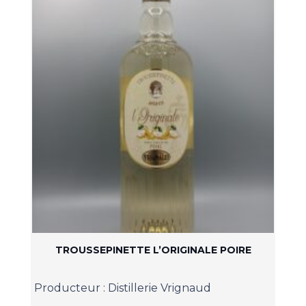
TROUSSEPINETTE L’ORIGINALE POIRE
Producteur :
Distillerie Vrignaud