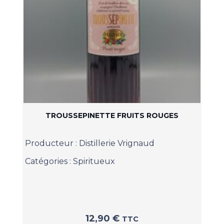
TROUSSEPINETTE FRUITS ROUGES
Producteur :
Distillerie Vrignaud
Catégories :
Spiritueux
12,90
€
TTC