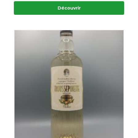
Découvrir