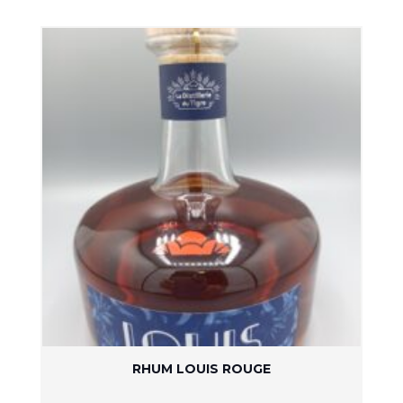
RHUM LOUIS ROUGE