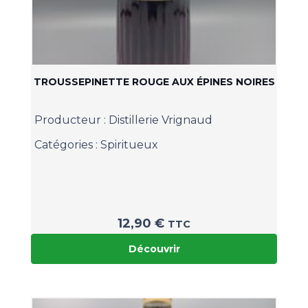
TROUSSEPINETTE ROUGE AUX ÉPINES NOIRES
Producteur :
Distillerie Vrignaud
Catégories :
Spiritueux
12,90
€
TTC
Découvrir