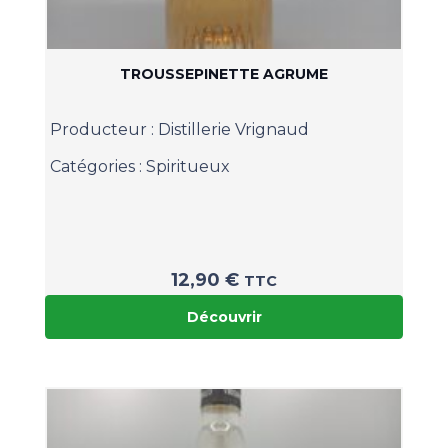
TROUSSEPINETTE AGRUME
Producteur :
Distillerie Vrignaud
Catégories :
Spiritueux
12,90
€
TTC
Découvrir