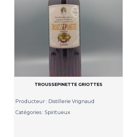
TROUSSEPINETTE GRIOTTES
Producteur :
Distillerie Vrignaud
Catégories :
Spiritueux