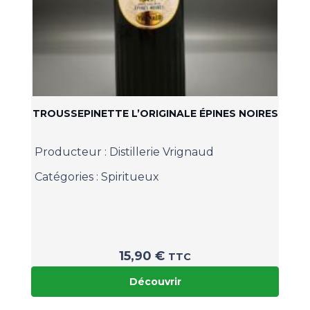
TROUSSEPINETTE L’ORIGINALE ÉPINES NOIRES
Producteur :
Distillerie Vrignaud
Catégories :
Spiritueux
15,90
€
TTC
Découvrir