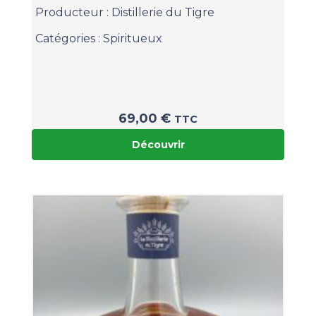
Producteur :
Distillerie du Tigre
Catégories :
Spiritueux
69,00
€
TTC
Découvrir