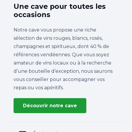
Une cave pour toutes les
occasions
Notre cave vous propose une riche
sélection de vins rouges, blancs, rosés,
champagnes et spiritueux, dont 40 % de
références vendéennes. Que vous soyez
amateur de vins locaux ou à la recherche
d’une bouteille d’exception, nous saurons
vous conseiller pour accompagner vos
repas ou vos apéritifs.
Découvrir notre cave