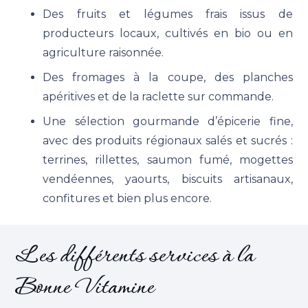
Des fruits et légumes frais issus de
producteurs locaux, cultivés en bio ou en
agriculture raisonnée.
Des fromages à la coupe, des planches
apéritives et de la raclette sur commande.
Une sélection gourmande d
’
épicerie fine,
avec des produits régionaux salés et sucrés :
terrines, rillettes, saumon fumé, mogettes
vendéennes, yaourts, biscuits artisanaux,
confitures et bien plus encore.
Les différents services à la
Bonne Vitamine