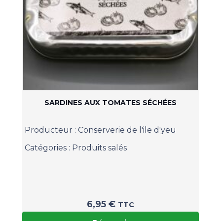
SARDINES AUX TOMATES SÉCHÉES
Producteur :
Conserverie de l'ile d'yeu
Catégories :
Produits salés
6,95
€
TTC