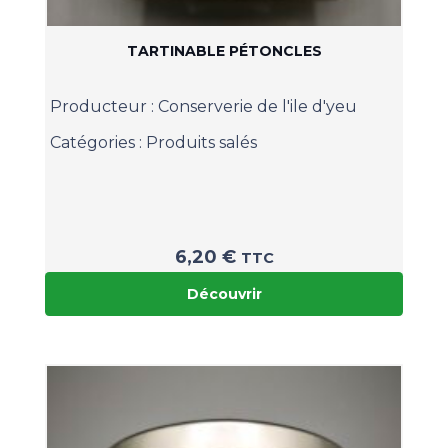
TARTINABLE PÉTONCLES
Producteur :
Conserverie de l'ile d'yeu
Catégories :
Produits salés
6,20
€
TTC
Découvrir