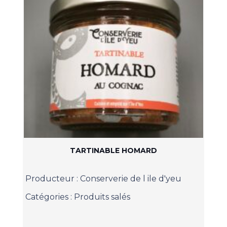
TARTINABLE HOMARD
Producteur :
Conserverie de l ile d'yeu
Catégories :
Produits salés