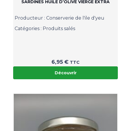
SARDINES HUILE D’OLIVE VIERGE EXTRA
Producteur :
Conserverie de l'ile d'yeu
Catégories :
Produits salés
6,95
€
TTC
Découvrir