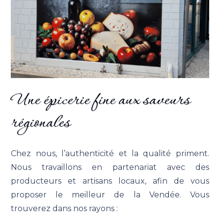
Une épicerie fine aux saveurs
régionales
Chez nous, l’authenticité et la qualité priment.
Nous travaillons en partenariat avec des
producteurs et artisans locaux
,
afin de vous
proposer le meilleur de la Vendée. Vous
trouverez dans nos rayons :