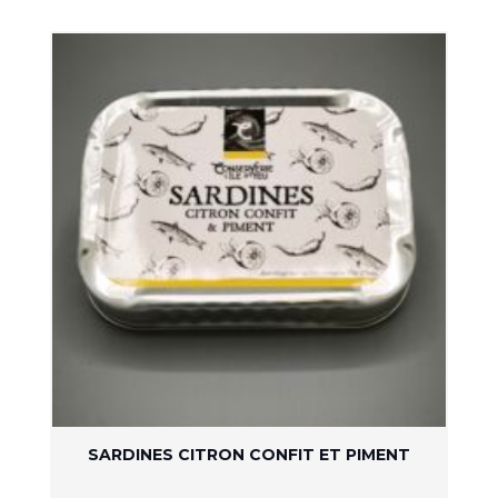
SARDINES CITRON CONFIT ET PIMENT