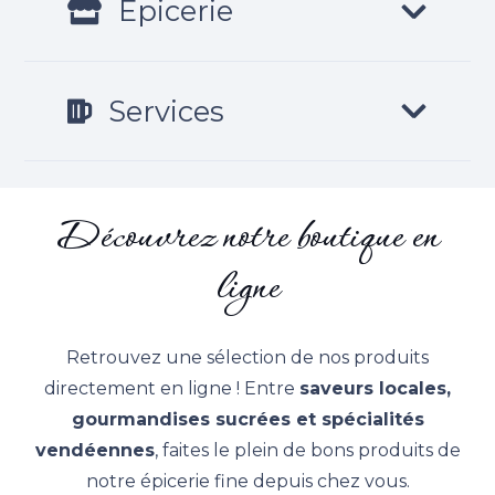
Épicerie
Services
Découvrez notre boutique en
ligne
Retrouvez une sélection de nos produits
directement en ligne ! Entre
saveurs locales,
gourmandises sucrées et spécialités
vendéennes
, faites le plein de bons produits de
notre épicerie fine depuis chez vous.