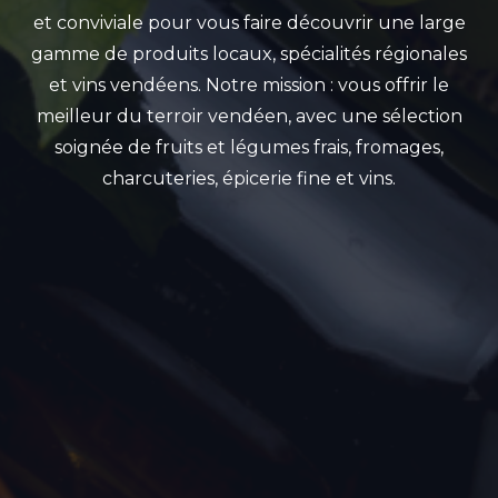
et conviviale pour vous faire découvrir une large
gamme de produits locaux, spécialités régionales
et vins vendéens. Notre mission : vous offrir le
meilleur du terroir vendéen
,
avec une sélection
soignée de fruits et légumes frais, fromages,
charcuteries, épicerie fine et vins
.