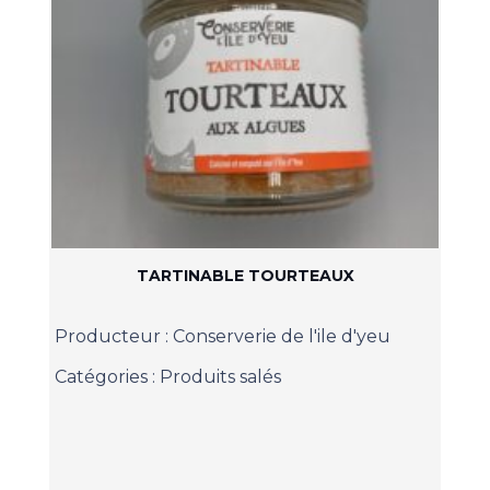
TARTINABLE TOURTEAUX
Producteur :
Conserverie de l'ile d'yeu
Catégories :
Produits salés