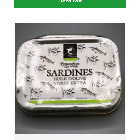
Découvrir