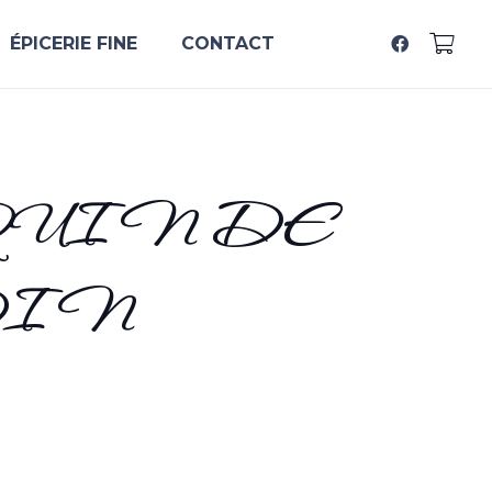
ÉPICERIE FINE
CONTACT
QUIN DE
DIN