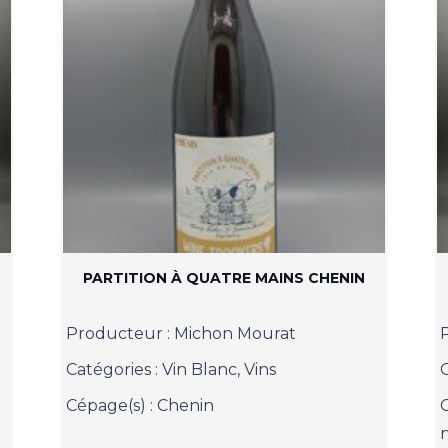
PARTITION À QUATRE MAINS CHENIN
Producteur :
Michon Mourat
Catégories :
Vin Blanc
,
Vins
Cépage(s) :
Chenin