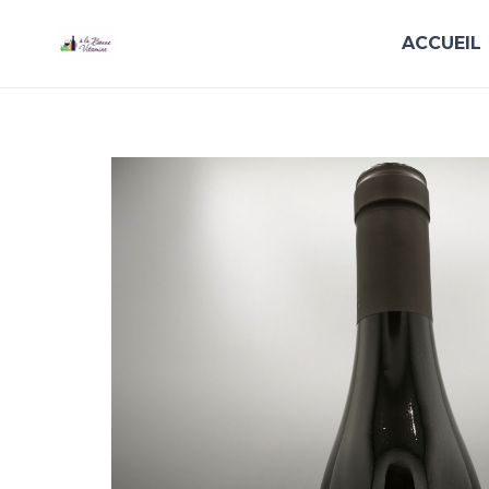
ACCUEIL