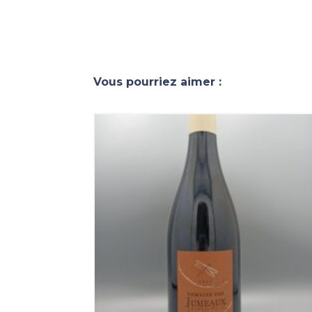
Vous pourriez aimer :