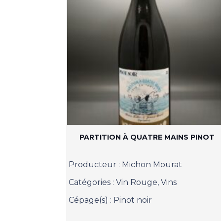
PARTITION À QUATRE MAINS PINOT
Producteur :
Michon Mourat
Catégories :
Vin Rouge
,
Vins
Cépage(s) :
Pinot noir