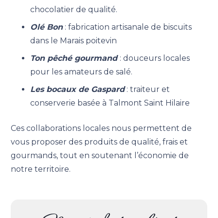
chocolatier de qualité.
Olé Bon
:
fabrication artisanale de biscuits
dans le Marais poitevin
Ton pêché gourmand
: douceurs locales
pour les amateurs de salé.
Les bocaux de Gaspard
: traiteur et
conserverie basée à Talmont Saint Hilaire
Ces collaborations locales nous permettent de
vous proposer des produits de qualité, frais et
gourmands
,
tout en soutenant l’économie de
notre territoire.