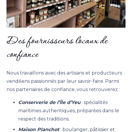
Des fournisseurs locaux de
confiance
Nous travaillons avec des artisans et producteurs
vendéens passionnés par leur savoir-faire. Parmi
nos partenaires de confiance, vous retrouverez :
Conserverie de l’Île d’Yeu
: spécialités
maritimes authentiques, préparées dans le
respect des traditions.
Maison Planchot
: boulanger, pâtissier et