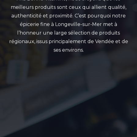
meilleurs produits sont ceux qui allient qualité,
authenticité et proximité. C’est pourquoi notre
épicerie fine à Longeville-sur-Mer met à
l’honneur une large sélection de produits
régionaux, issus principalement de Vendée et de
ses environs.