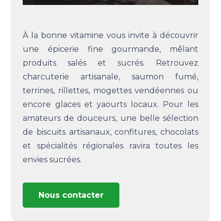
À la bonne vitamine vous invite à découvrir
une épicerie fine gourmande, mêlant
produits salés et sucrés. Retrouvez
charcuterie artisanale, saumon fumé,
terrines, rillettes, mogettes vendéennes ou
encore glaces et yaourts locaux. Pour les
amateurs de douceurs, une belle sélection
de biscuits artisanaux, confitures, chocolats
et spécialités régionales ravira toutes les
envies sucrées.
Nous contacter