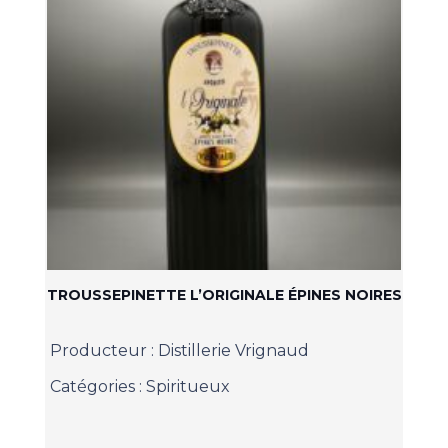
TROUSSEPINETTE L’ORIGINALE ÉPINES NOIRES
Producteur :
Distillerie Vrignaud
Catégories :
Spiritueux