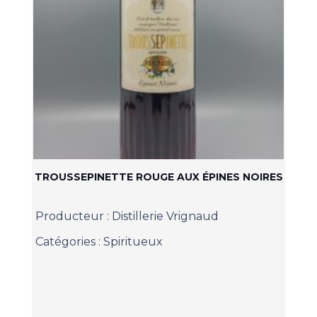
TROUSSEPINETTE ROUGE AUX ÉPINES NOIRES
Producteur :
Distillerie Vrignaud
Catégories :
Spiritueux