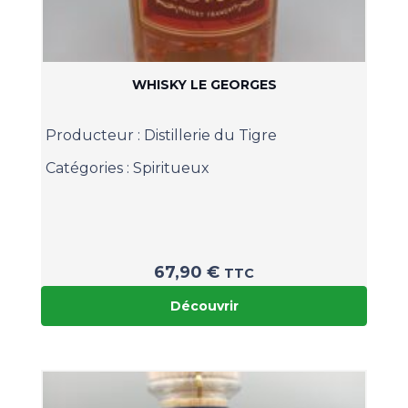
WHISKY LE GEORGES
Producteur :
Distillerie du Tigre
Catégories :
Spiritueux
67,90
€
TTC
Découvrir