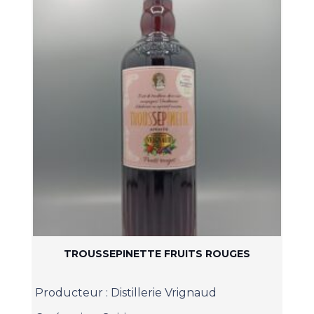
TROUSSEPINETTE FRUITS ROUGES
Producteur :
Distillerie Vrignaud