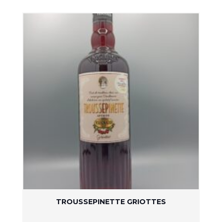
TROUSSEPINETTE GRIOTTES