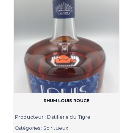
RHUM LOUIS ROUGE
Producteur :
Distillerie du Tigre
Catégories :
Spiritueux