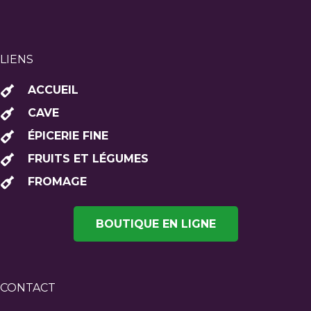
LIENS
ACCUEIL
CAVE
ÉPICERIE FINE
FRUITS ET LÉGUMES
FROMAGE
BOUTIQUE EN LIGNE
CONTACT