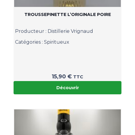
TROUSSEPINETTE L’ORIGINALE POIRE
Producteur :
Distillerie Vrignaud
Catégories :
Spiritueux
15,90
€
TTC
Découvrir