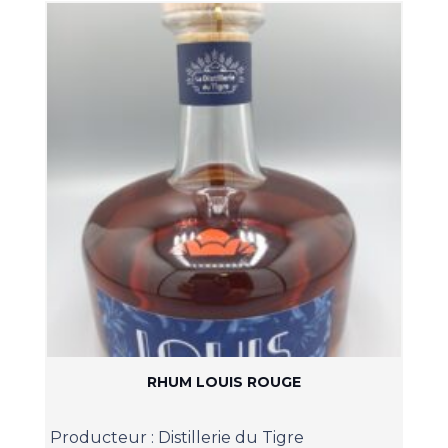
RHUM LOUIS ROUGE
Producteur :
Distillerie du Tigre