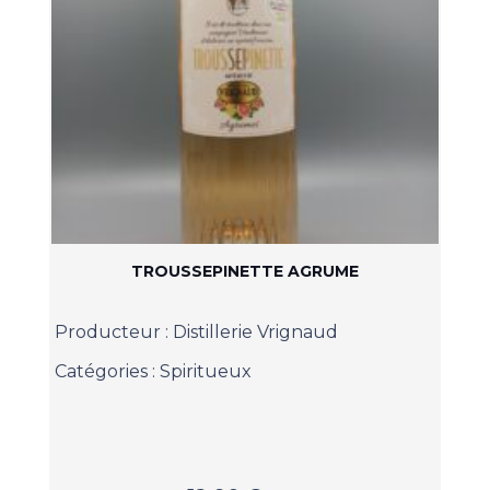
TROUSSEPINETTE AGRUME
Producteur :
Distillerie Vrignaud
Catégories :
Spiritueux