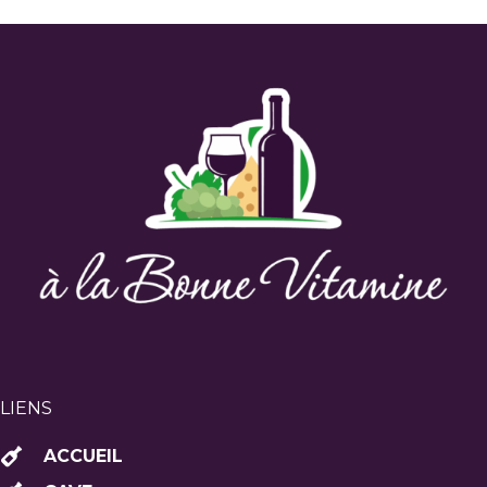
LIENS
ACCUEIL