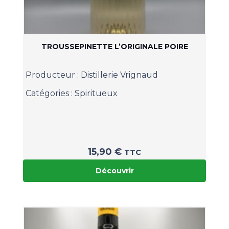
TROUSSEPINETTE L’ORIGINALE POIRE
Producteur :
Distillerie Vrignaud
Catégories :
Spiritueux
15,90
€
TTC
Découvrir