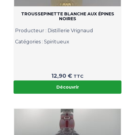
TROUSSEPINETTE BLANCHE AUX ÉPINES
NOIRES
Producteur :
Distillerie Vrignaud
Catégories :
Spiritueux
12,90
€
TTC
Découvrir