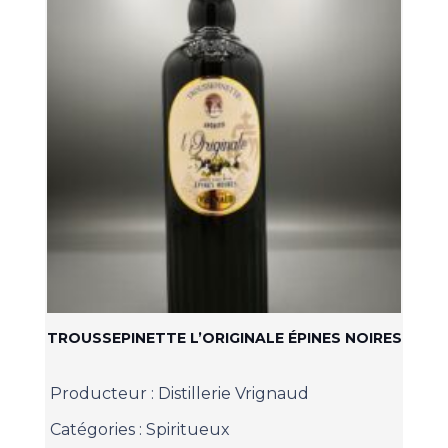
TROUSSEPINETTE L’ORIGINALE ÉPINES NOIRES
Producteur :
Distillerie Vrignaud
Catégories :
Spiritueux