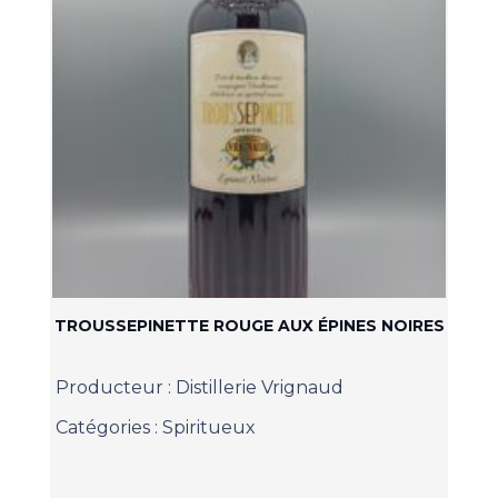
TROUSSEPINETTE ROUGE AUX ÉPINES NOIRES
Producteur :
Distillerie Vrignaud
Catégories :
Spiritueux