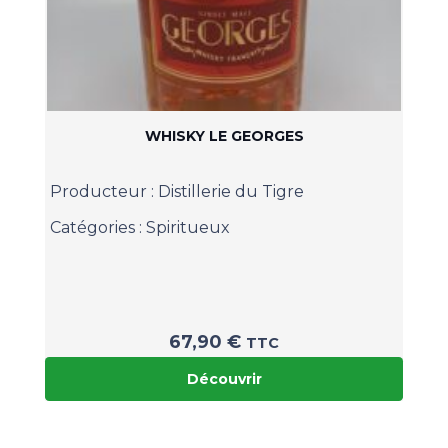
WHISKY LE GEORGES
Producteur :
Distillerie du Tigre
Catégories :
Spiritueux
67,90
€
TTC
Découvrir