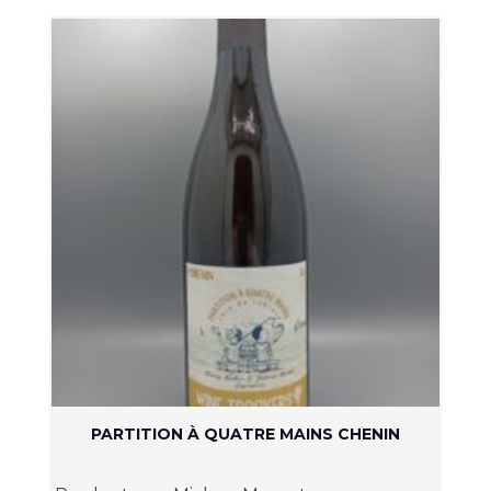
PARTITION À QUATRE MAINS CHENIN