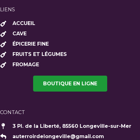
LIENS
ACCUEIL
CAVE
ÉPICERIE FINE
FRUITS ET LÉGUMES
FROMAGE
BOUTIQUE EN LIGNE
CONTACT
3 Pl. de la Liberté, 85560 Longeville-sur-Mer
auterroirdelongeville@gmail.com