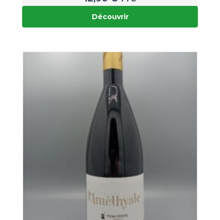
Découvrir