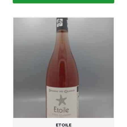
ETOILE