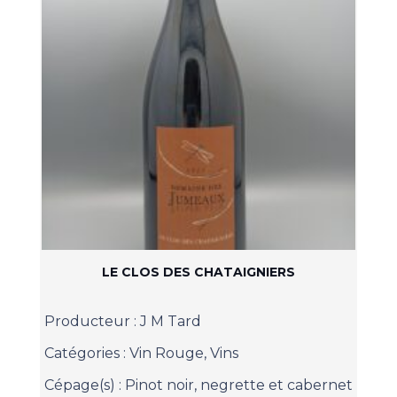
LE CLOS DES CHATAIGNIERS
Producteur :
J M Tard
Catégories :
Vin Rouge
,
Vins
Cépage(s) :
Pinot noir, negrette et cabernet