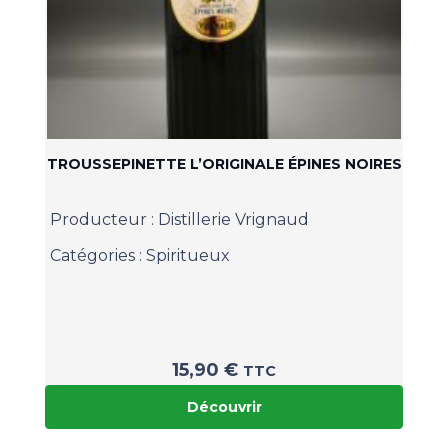
TROUSSEPINETTE L’ORIGINALE ÉPINES NOIRES
Producteur :
Distillerie Vrignaud
Catégories :
Spiritueux
15,90
€
TTC
Découvrir