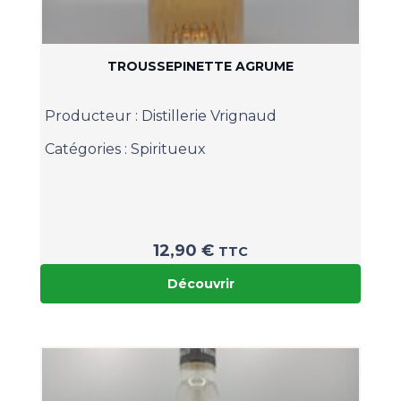
TROUSSEPINETTE AGRUME
Producteur :
Distillerie Vrignaud
Catégories :
Spiritueux
12,90
€
TTC
Découvrir