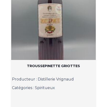
TROUSSEPINETTE GRIOTTES
Producteur :
Distillerie Vrignaud
Catégories :
Spiritueux