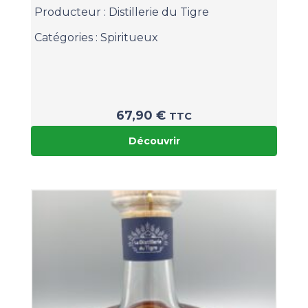
Producteur :
Distillerie du Tigre
Catégories :
Spiritueux
67,90
€
TTC
Découvrir