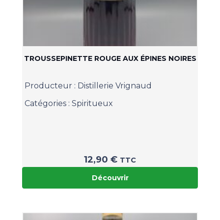
TROUSSEPINETTE ROUGE AUX ÉPINES NOIRES
Producteur :
Distillerie Vrignaud
Catégories :
Spiritueux
12,90
€
TTC
Découvrir