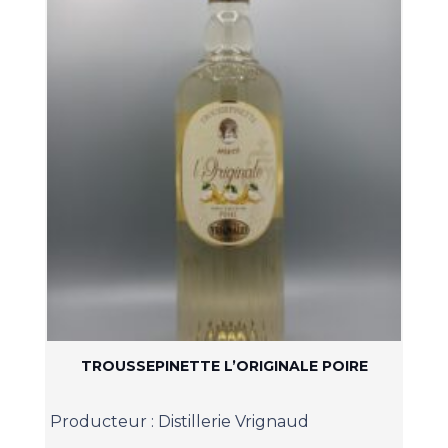
TROUSSEPINETTE L’ORIGINALE POIRE
Producteur :
Distillerie Vrignaud