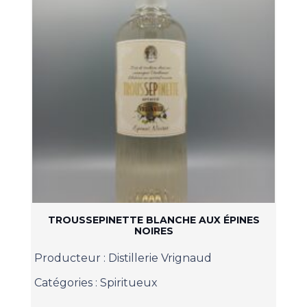
TROUSSEPINETTE BLANCHE AUX ÉPINES
NOIRES
Producteur :
Distillerie Vrignaud
Catégories :
Spiritueux