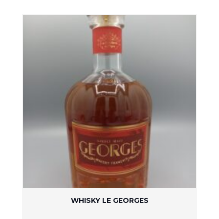
WHISKY LE GEORGES