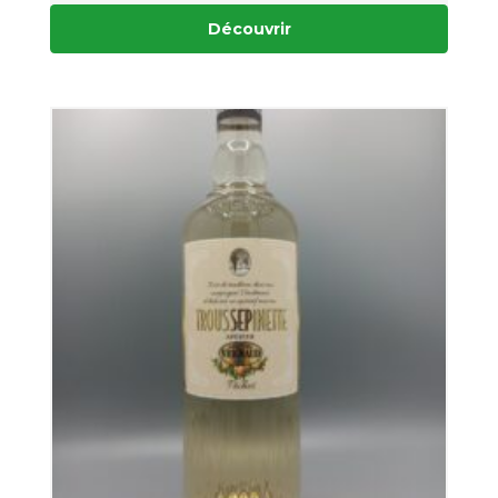
Découvrir