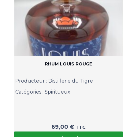
RHUM LOUIS ROUGE
Producteur :
Distillerie du Tigre
Catégories :
Spiritueux
69,00
€
TTC