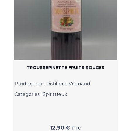
TROUSSEPINETTE FRUITS ROUGES
Producteur :
Distillerie Vrignaud
Catégories :
Spiritueux
12,90
€
TTC