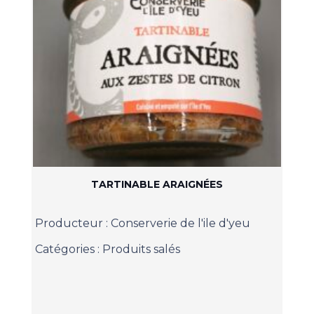
TARTINABLE ARAIGNÉES
Producteur :
Conserverie de l'ile d'yeu
Catégories :
Produits salés