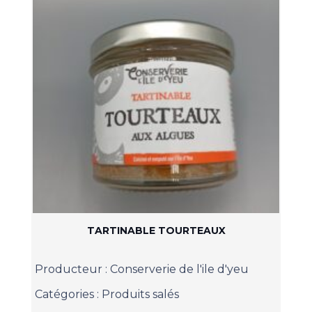
TARTINABLE TOURTEAUX
Producteur :
Conserverie de l'ile d'yeu
Catégories :
Produits salés