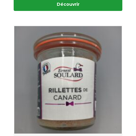
Découvrir