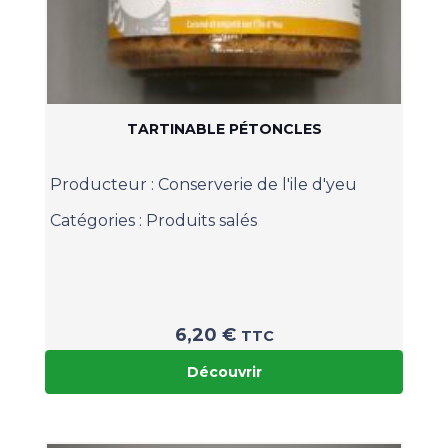
TARTINABLE PÉTONCLES
Producteur :
Conserverie de l'ile d'yeu
Catégories :
Produits salés
6,20
€
TTC
Découvrir