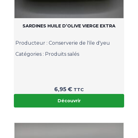
SARDINES HUILE D’OLIVE VIERGE EXTRA
Producteur :
Conserverie de l'ile d'yeu
Catégories :
Produits salés
6,95
€
TTC
Découvrir