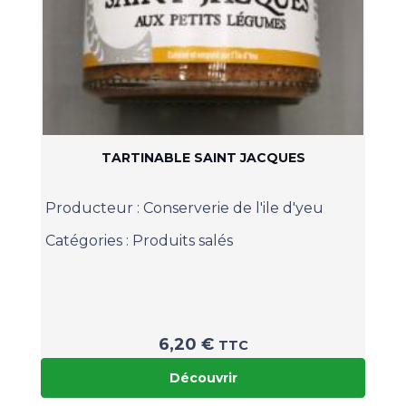
TARTINABLE SAINT JACQUES
Producteur :
Conserverie de l'ile d'yeu
Catégories :
Produits salés
6,20
€
TTC
Découvrir