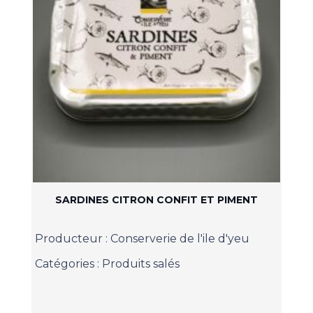
SARDINES CITRON CONFIT ET PIMENT
Producteur :
Conserverie de l'ile d'yeu
Catégories :
Produits salés