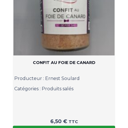
CONFIT AU FOIE DE CANARD
Producteur :
Ernest Soulard
Catégories :
Produits salés
6,50
€
TTC