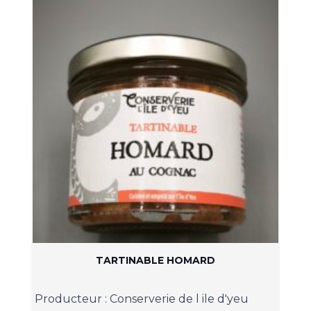
TARTINABLE HOMARD
Producteur :
Conserverie de l ile d'yeu