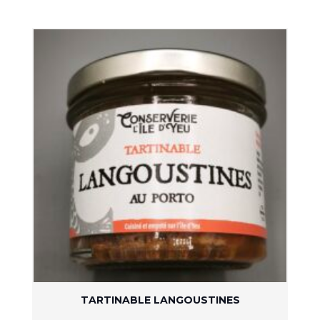
TARTINABLE LANGOUSTINES