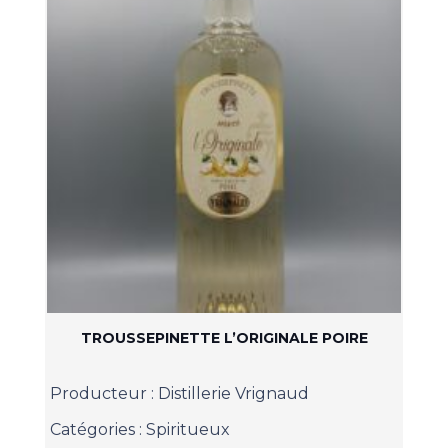
TROUSSEPINETTE L’ORIGINALE POIRE
Producteur :
Distillerie Vrignaud
Catégories :
Spiritueux