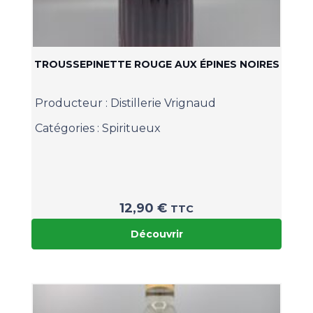
TROUSSEPINETTE ROUGE AUX ÉPINES NOIRES
Producteur :
Distillerie Vrignaud
Catégories :
Spiritueux
12,90
€
TTC
Découvrir