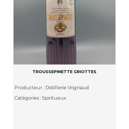
TROUSSEPINETTE GRIOTTES
Producteur :
Distillerie Vrignaud
Catégories :
Spiritueux