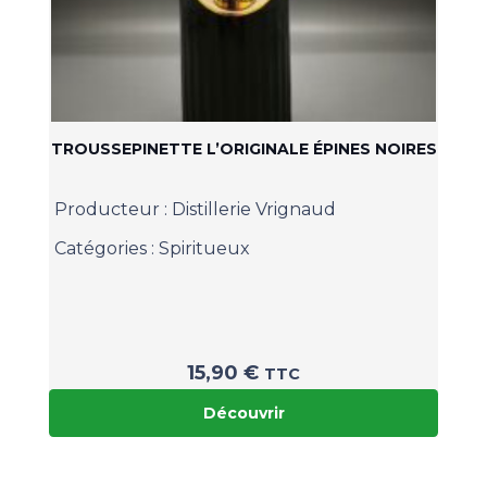
TROUSSEPINETTE L’ORIGINALE ÉPINES NOIRES
Producteur :
Distillerie Vrignaud
Catégories :
Spiritueux
15,90
€
TTC
Découvrir