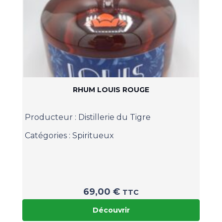
RHUM LOUIS ROUGE
Producteur :
Distillerie du Tigre
Catégories :
Spiritueux
69,00
€
TTC
Découvrir