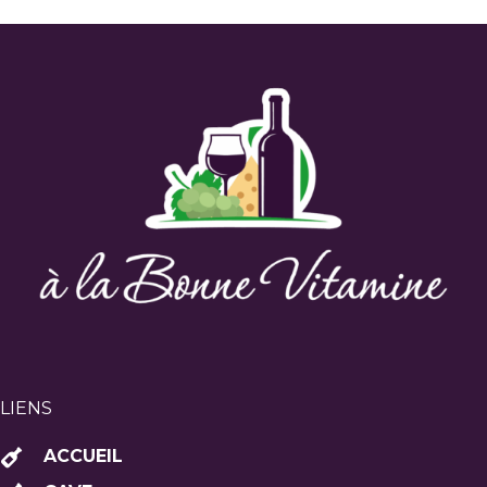
LIENS
ACCUEIL