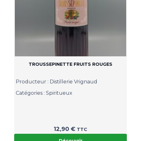
TROUSSEPINETTE FRUITS ROUGES
Producteur :
Distillerie Vrignaud
Catégories :
Spiritueux
12,90
€
TTC
Découvrir