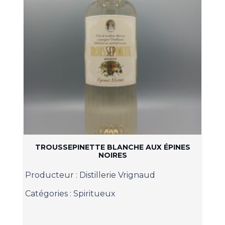
TROUSSEPINETTE BLANCHE AUX ÉPINES
NOIRES
Producteur :
Distillerie Vrignaud
Catégories :
Spiritueux