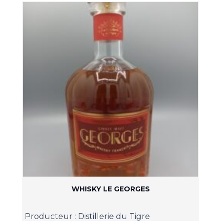
WHISKY LE GEORGES
Producteur :
Distillerie du Tigre