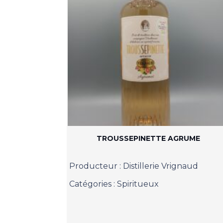
TROUSSEPINETTE AGRUME
Producteur :
Distillerie Vrignaud
Catégories :
Spiritueux