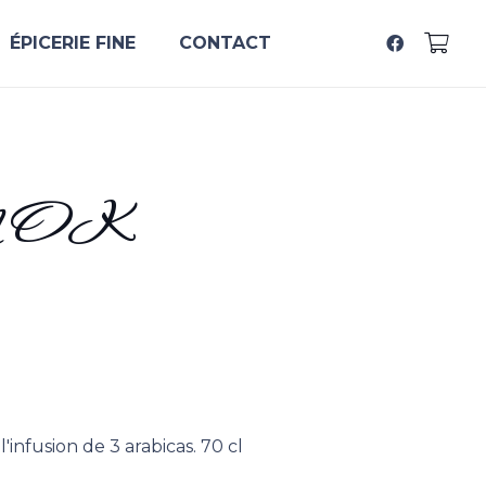
ÉPICERIE FINE
CONTACT
OK
l'infusion de 3 arabicas. 70 cl