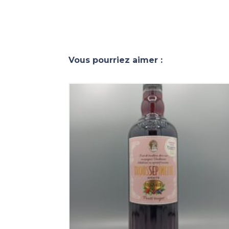
Vous pourriez aimer :