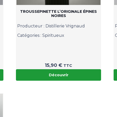
TROUSSEPINETTE L’ORIGINALE ÉPINES
NOIRES
Producteur :
Distillerie Vrignaud
Catégories :
Spiritueux
15,90
€
TTC
Découvrir