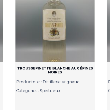
TROUSSEPINETTE BLANCHE AUX ÉPINES
NOIRES
Producteur :
Distillerie Vrignaud
Catégories :
Spiritueux