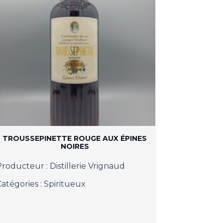
TROUSSEPINETTE ROUGE AUX ÉPINES
NOIRES
Producteur :
Distillerie Vrignaud
Catégories :
Spiritueux