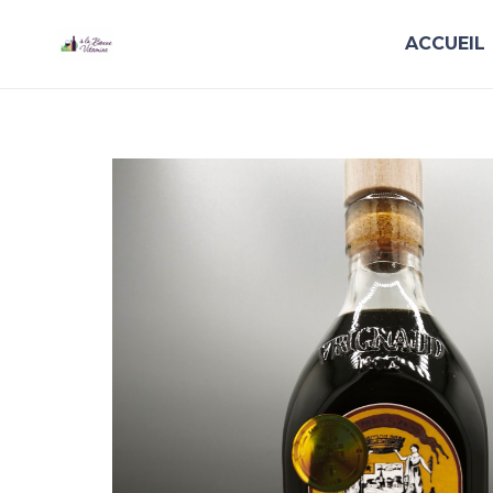
ACCUEIL