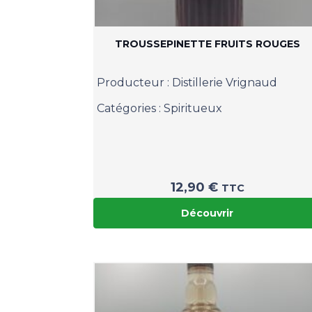
TROUSSEPINETTE FRUITS ROUGES
Producteur :
Distillerie Vrignaud
Catégories :
Spiritueux
12,90
€
TTC
Découvrir