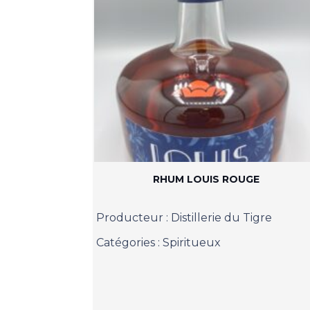
RHUM LOUIS ROUGE
Producteur :
Distillerie du Tigre
Catégories :
Spiritueux