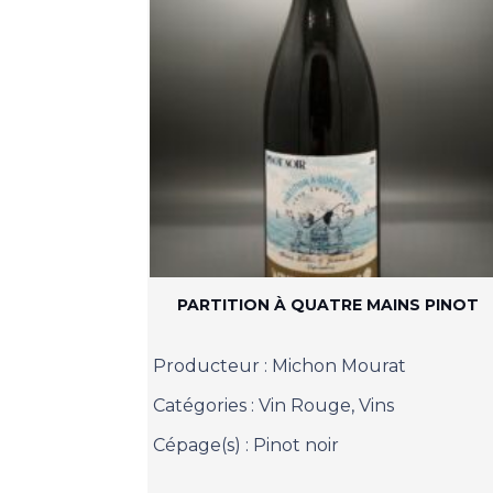
PARTITION À QUATRE MAINS PINOT
Producteur :
Michon Mourat
Catégories :
Vin Rouge
,
Vins
Cépage(s) :
Pinot noir