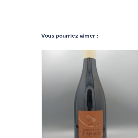
Vous pourriez aimer :