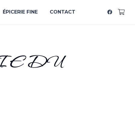
ÉPICERIE FINE
CONTACT
IE DU