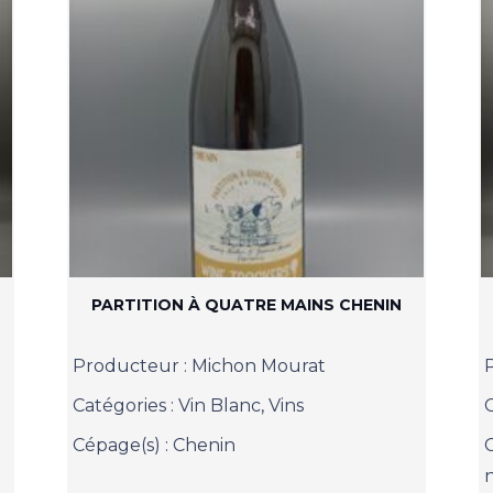
PARTITION À QUATRE MAINS CHENIN
Producteur :
Michon Mourat
Catégories :
Vin Blanc
,
Vins
Cépage(s) :
Chenin