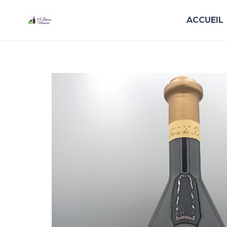
ACCUEIL