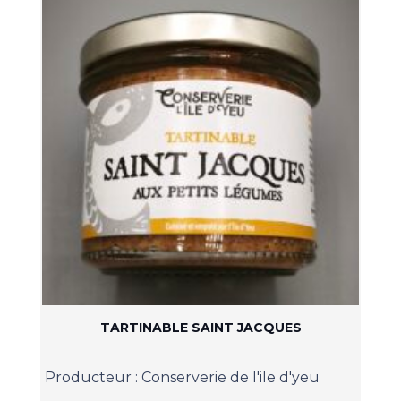
TARTINABLE SAINT JACQUES
Producteur :
Conserverie de l'ile d'yeu