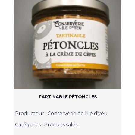
TARTINABLE PÉTONCLES
Producteur :
Conserverie de l'ile d'yeu
Catégories :
Produits salés