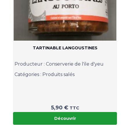
TARTINABLE LANGOUSTINES
Producteur :
Conserverie de l'ile d'yeu
Catégories :
Produits salés
5,90
€
TTC
Découvrir