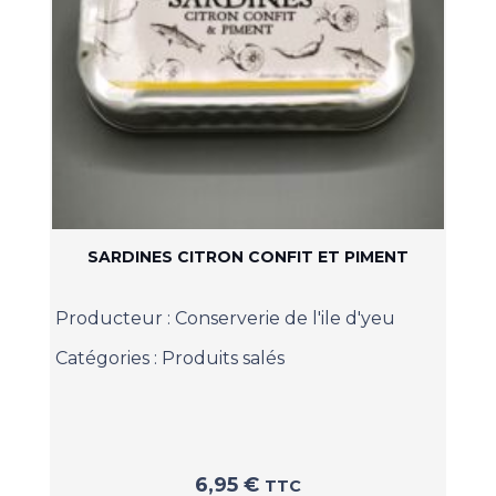
SARDINES CITRON CONFIT ET PIMENT
Producteur :
Conserverie de l'ile d'yeu
Catégories :
Produits salés
6,95
€
TTC