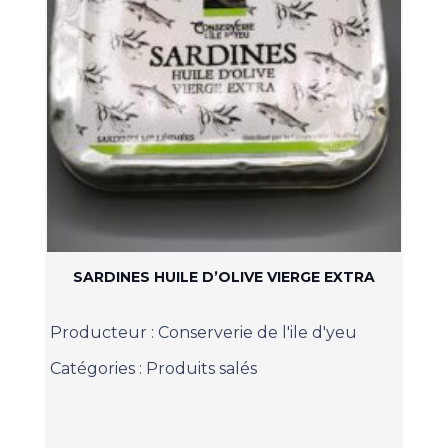
SARDINES HUILE D’OLIVE VIERGE EXTRA
Producteur :
Conserverie de l'ile d'yeu
Catégories :
Produits salés