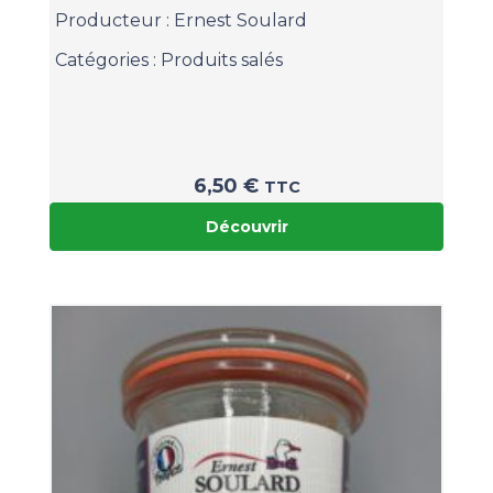
Producteur :
Ernest Soulard
Catégories :
Produits salés
6,50
€
TTC
Découvrir