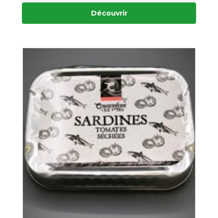
Découvrir