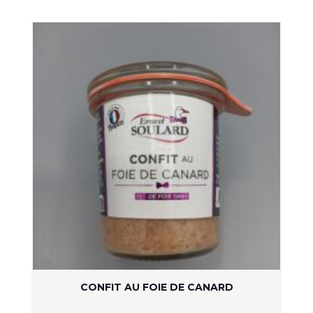
CONFIT AU FOIE DE CANARD