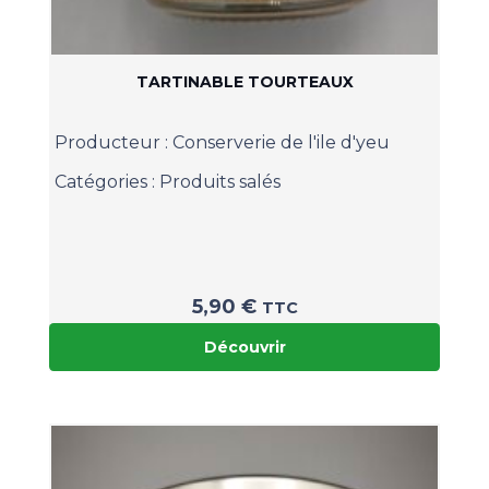
TARTINABLE TOURTEAUX
Producteur :
Conserverie de l'ile d'yeu
Catégories :
Produits salés
5,90
€
TTC
Découvrir