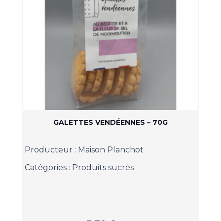
GALETTES VENDÉENNES – 70G
Producteur :
Maison Planchot
Catégories :
Produits sucrés