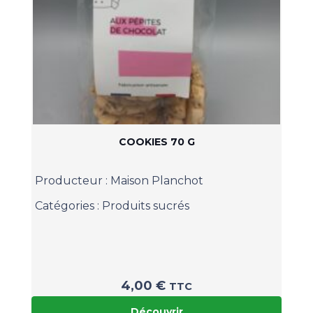
COOKIES 70 G
Producteur :
Maison Planchot
Catégories :
Produits sucrés
4,00
€
TTC
Découvrir