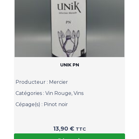
UNIK PN
Producteur :
Mercier
Catégories :
Vin Rouge
,
Vins
Cépage(s) :
Pinot noir
13,90
€
TTC