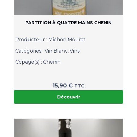
PARTITION À QUATRE MAINS CHENIN
Producteur :
Michon Mourat
Catégories :
Vin Blanc
,
Vins
Cépage(s) :
Chenin
15,90
€
TTC
Découvrir