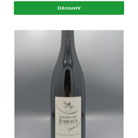
Découvrir