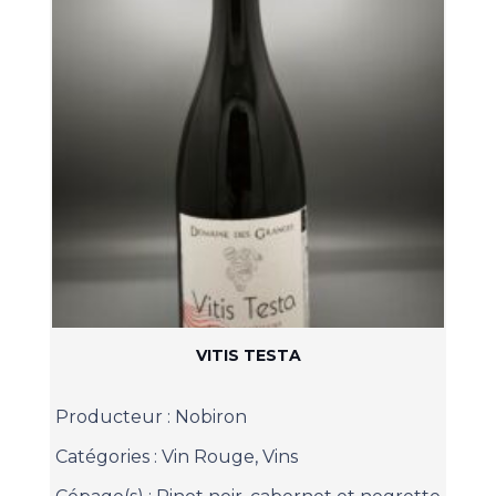
VITIS TESTA
Producteur :
Nobiron
Catégories :
Vin Rouge
,
Vins