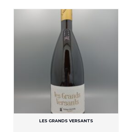
LES GRANDS VERSANTS