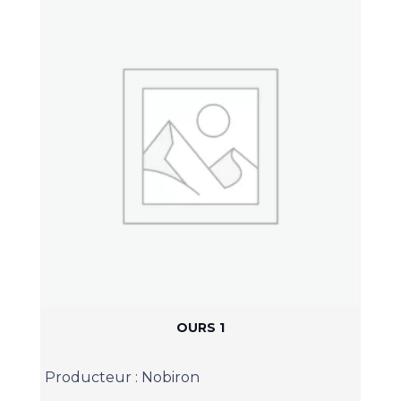
OURS 1
Producteur :
Nobiron